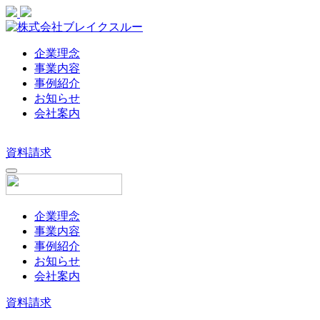
企業理念
事業内容
事例紹介
お知らせ
会社案内
資料請求
企業理念
事業内容
事例紹介
お知らせ
会社案内
資料請求