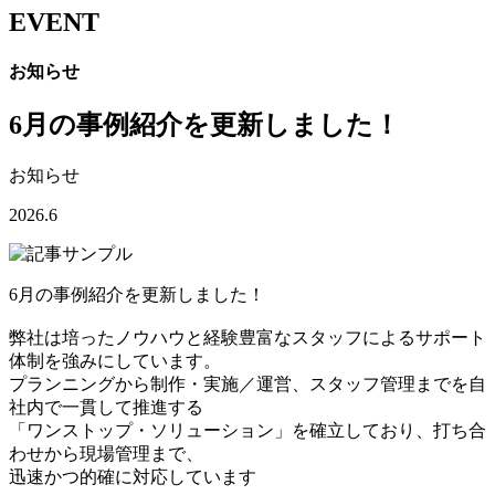
EVENT
お知らせ
6月の事例紹介を更新しました！
お知らせ
2026.6
6月の事例紹介を更新しました！
弊社は培ったノウハウと経験豊富なスタッフによるサポート
体制を強みにしています。
プランニングから制作・実施／運営、スタッフ管理までを自
社内で一貫して推進する
「ワンストップ・ソリューション」を確立しており、打ち合
わせから現場管理まで、
迅速かつ的確に対応しています