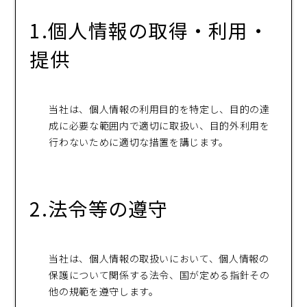
1.個人情報の取得・利用・
提供
当社は、個人情報の利用目的を特定し、目的の達
成に必要な範囲内で適切に取扱い、目的外利用を
行わないために適切な措置を講じます。
2.法令等の遵守
当社は、個人情報の取扱いにおいて、個人情報の
保護について関係する法令、国が定める指針その
他の規範を遵守します。