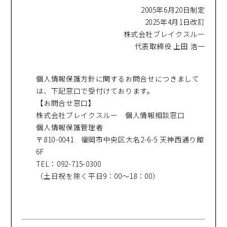
2005年6月20日制定
2025年4月1日改訂
株式会社ブレイクスルー
代表取締役 上田 浩一
個人情報保護方針に関するお問合せにつきまして
は、下記窓口で受付けております。
【お問合せ窓口】
株式会社ブレイクスルー 個人情報相談窓口
個人情報保護管理者
〒810-0041 福岡市中央区大名2-6-5 天神西通り館
6F
TEL：092-715-0300
（土日祝を除く平日9：00～18：00）