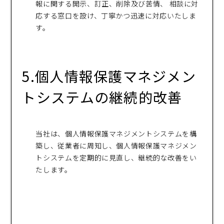
報に関する開示、訂正、削除及び苦情、 相談に対
応する窓口を設け、丁寧かつ迅速に対応いたしま
す。
5.個人情報保護マネジメン
トシステムの継続的改善
当社は、個人情報保護マネジメントシステムを構
築し、従業者に周知し、個人情報保護マネジメン
トシステムを定期的に見直し、継続的な改善をい
たします。