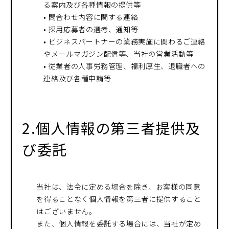
る案内及び各種情報の提供等
• 問合わせ内容に関する連絡
• 採用応募者の選考、通知等
• ビジネスパートナーの業務実施に関わるご連絡
やメールマガジン配信等、当社の営業活動等
• 従業者の人事労務管理、福利厚生、退職者への
連絡及び各種申請等
2.個人情報の第三者提供及
び委託
当社は、法令に定める場合を除き、お客様の同意
を得ることなく個人情報を第三者に提供すること
はございません。
また、個人情報を委託する場合には、当社が定め