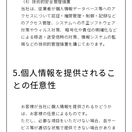
（4）技術的安全管理措置
当社は、従業者が個人情報データベース等へのア
クセスについて認証・権限管理・制御・記録など
のアクセス管理、システムへの不正ソフトウェア
対策やウィルス対策、 暗号化や責任の明確化など
による移送・送受信時の対策、情報システムの監
視などの技術的管理措置を講じております。
5.個人情報を提供されるこ
との任意性
お客様が当社に個人情報を提供されるかどうか
は、お客様の任意によるものです。
ただし、必要な項目をいただけない場合、各サー
ビス等が適切な状態で提供できない場合がありま