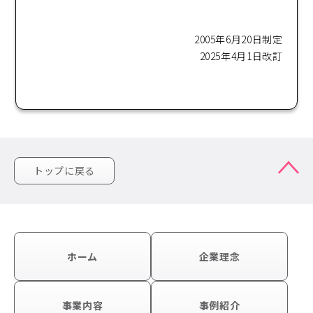
2005年6月20日制定
2025年4月1日改訂
トップに戻る
ホーム
企業理念
事業内容
事例紹介