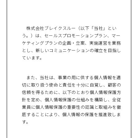
株式会社ブレイクスルー（以下「当社」とい
う。）は、セールスプロモーションプラン、マー
ケティングプランの企画・立案、実施運営を業務
とし、新しいコミュニケーションの確立を目指し
ています。
また、当社は、事業の用に供する個人情報を適
切に取り扱う使命と責任を十分に自覚し、顧客の
信頼を得るために、以下のとおり個人情報保護方
針を定め、個人情報保護の仕組みを構築し、全従
業員に個人情報保護の重要性の認識と取組みを徹
底することにより、個人情報の保護を推進致しま
す。