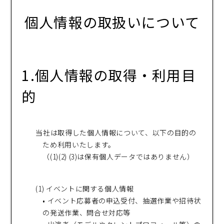
個人情報の取扱いについて
1.個人情報の取得・利用目
的
当社は取得した個人情報について、以下の目的の
ため利用いたします。
（(1)(2) (3)は保有個人データではありません）
(1) イベントに関する個人情報
• イベント応募者の申込受付、抽選作業や招待状
の発送作業、問合せ対応等