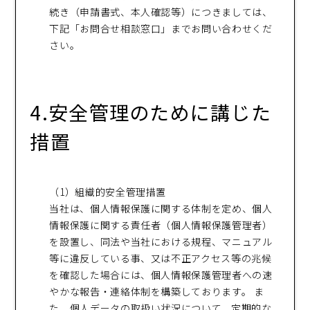
続き（申請書式、本人確認等）につきましては、
下記「お問合せ相談窓口」までお問い合わせくだ
さい。
4.安全管理のために講じた
措置
（1）組織的安全管理措置
当社は、個人情報保護に関する体制を定め、個人
情報保護に関する責任者（個人情報保護管理者）
を設置し、同法や当社における規程、マニュアル
等に違反している事、又は不正アクセス等の兆候
を確認した場合には、個人情報保護管理者への速
やかな報告・連絡体制を構築しております。 ま
た、個人データの取扱い状況について、定期的な