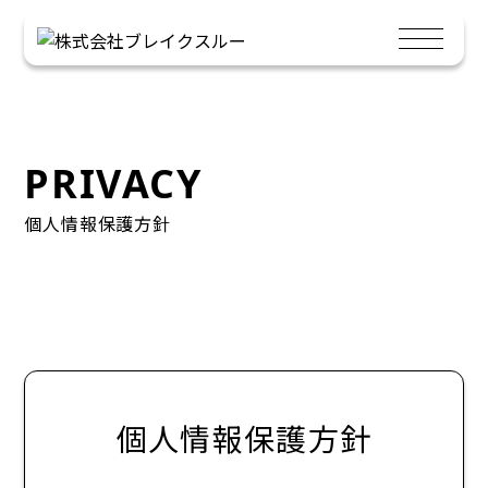
PRIVACY
個人情報保護方針
個人情報保護方針