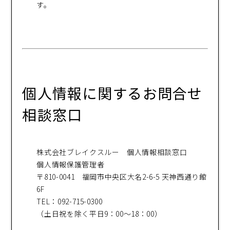
す。
個人情報に関するお問合せ
相談窓口
株式会社ブレイクスルー 個人情報相談窓口
個人情報保護管理者
〒810-0041 福岡市中央区大名2-6-5 天神西通り館
6F
TEL：092-715-0300
（土日祝を除く平日9：00～18：00）