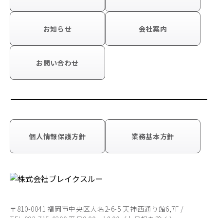
お知らせ
会社案内
お問い合わせ
個人情報保護方針
業務基本方針
〒810-0041 福岡市中央区大名2-6-5 天神西通り館6,7F /