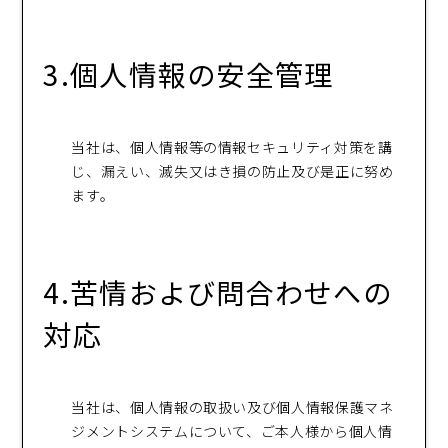
3.個人情報の安全管理
当社は、個人情報等の情報セキュリティ対策を講
じ、漏えい、滅失又はき損の防止及び是正に努め
ます。
4.苦情および問合わせへの
対応
当社は、個人情報の取扱い及び個人情報保護マネ
ジメントシステムについて、ご本人様から個人情