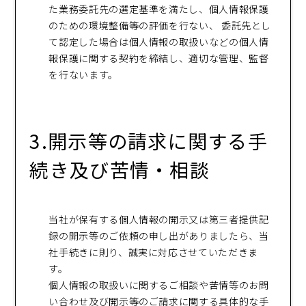
た業務委託先の選定基準を満たし、個人情報保護
のための環境整備等の評価を行ない、 委託先とし
て認定した場合は個人情報の取扱いなどの個人情
報保護に関する契約を締結し、適切な管理、監督
を行ないます。
3.開示等の請求に関する手
続き及び苦情・相談
当社が保有する個人情報の開示又は第三者提供記
録の開示等のご依頼の申し出がありましたら、当
社手続きに則り、誠実に対応させていただきま
す。
個人情報の取扱いに関するご相談や苦情等のお問
い合わせ及び開示等のご請求に関する具体的な手