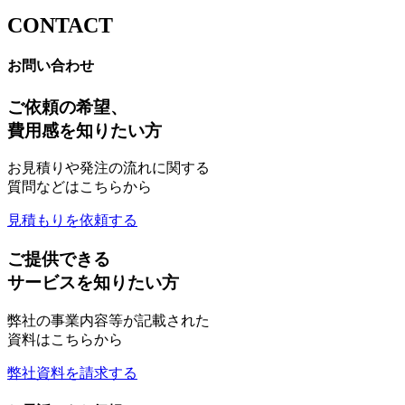
CONTACT
お問い合わせ
ご依頼の希望、
費用感を知りたい方
お見積りや発注の流れに関する
質問などはこちらから
見積もりを依頼する
ご提供できる
サービスを知りたい方
弊社の事業内容等が記載された
資料はこちらから
弊社資料を請求する