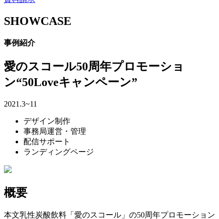
SHOWCASE
事例紹介
愛のスコール50周年プロモーショ
ン“50Loveキャンペーン”
2021.3~11
デザイン制作
事務局運営・管理
配信サポート
ランディングページ
概要
本文乳性炭酸飲料「愛のスコール」の50周年プロモーション