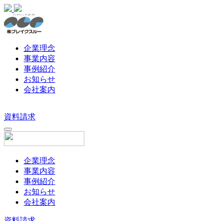
企業理念
事業内容
事例紹介
お知らせ
会社案内
資料請求
企業理念
事業内容
事例紹介
お知らせ
会社案内
資料請求