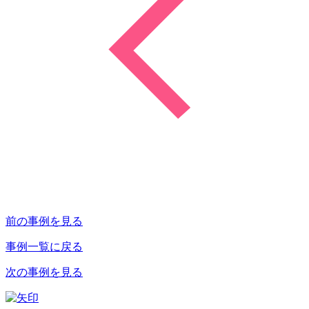
前の事例を見る
事例一覧に戻る
次の事例を見る