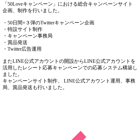
「50Loveキャンペーン」における総合キャンペーンサイト
企画、制作を行いました。
・50日間×３弾のTwitterキャンペーン企画
・特設サイト制作
・キャンペーン事務局
・賞品発送
・Twitter広告運用
またLINE公式アカウントの開設からLINE公式アカウントを
活用したレシート応募キャンペーンでの応募システム構築し
ました。
キャンペーンサイト制作、 LINE公式アカウント運用、事務
局、賞品発送も行いました。