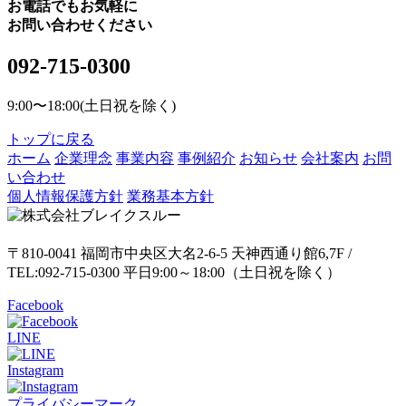
お電話でもお気軽に
お問い合わせください
092-715-0300
9:00〜18:00(土日祝を除く)
トップに戻る
ホーム
企業理念
事業内容
事例紹介
お知らせ
会社案内
お問
い合わせ
個人情報保護方針
業務基本方針
〒810-0041 福岡市中央区大名2-6-5 天神西通り館6,7F /
TEL:092-715-0300 平日9:00～18:00（土日祝を除く）
Facebook
LINE
Instagram
プライバシーマーク