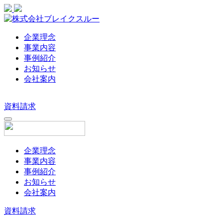
企業理念
事業内容
事例紹介
お知らせ
会社案内
資料請求
企業理念
事業内容
事例紹介
お知らせ
会社案内
資料請求