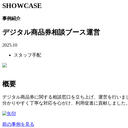
SHOWCASE
事例紹介
デジタル商品券相談ブース運営
2025.10
スタッフ手配
概要
デジタル商品券に関する相談窓口を立ち上げ、運営を行いま
分かりやすく丁寧な対応を心がけ、利用促進に貢献しました
前の事例を見る