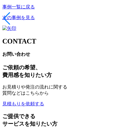
事例一覧に戻る
次の事例を見る
CONTACT
お問い合わせ
ご依頼の希望、
費用感を知りたい方
お見積りや発注の流れに関する
質問などはこちらから
見積もりを依頼する
ご提供できる
サービスを知りたい方