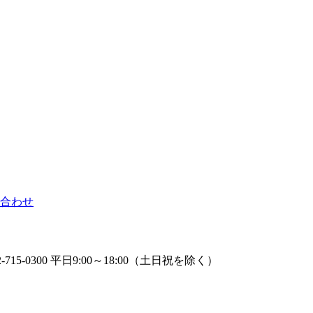
合わせ
2-715-0300 平日9:00～18:00（土日祝を除く）