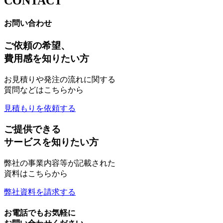
CONTACT
お問い合わせ
ご依頼の希望、
費用感を知りたい方
お見積りや発注の流れに関する
質問などはこちらから
見積もりを依頼する
ご提供できる
サービスを知りたい方
弊社の事業内容等が記載された
資料はこちらから
弊社資料を請求する
お電話でもお気軽に