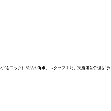
ングをフックに製品の訴求。スタッフ手配、実施運営管理を行