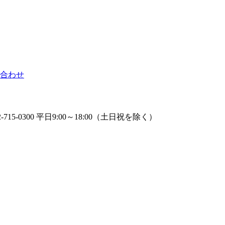
合わせ
2-715-0300 平日9:00～18:00（土日祝を除く）