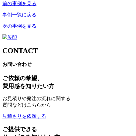
前の事例を見る
事例一覧に戻る
次の事例を見る
CONTACT
お問い合わせ
ご依頼の希望、
費用感を知りたい方
お見積りや発注の流れに関する
質問などはこちらから
見積もりを依頼する
ご提供できる