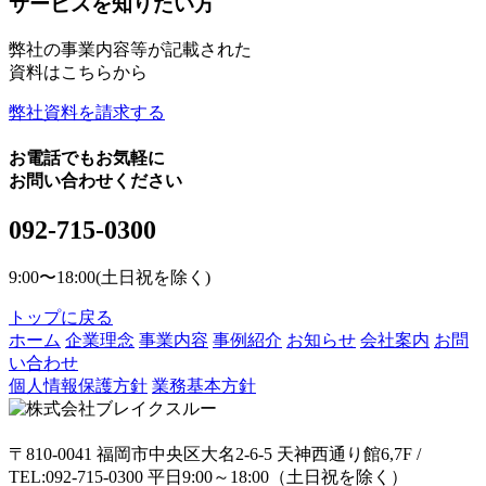
サービスを知りたい方
弊社の事業内容等が記載された
資料はこちらから
弊社資料を請求する
お電話でもお気軽に
お問い合わせください
092-715-0300
9:00〜18:00(土日祝を除く)
トップに戻る
ホーム
企業理念
事業内容
事例紹介
お知らせ
会社案内
お問
い合わせ
個人情報保護方針
業務基本方針
〒810-0041 福岡市中央区大名2-6-5 天神西通り館6,7F /
TEL:092-715-0300 平日9:00～18:00（土日祝を除く）