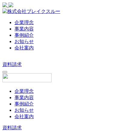
企業理念
事業内容
事例紹介
お知らせ
会社案内
資料請求
企業理念
事業内容
事例紹介
お知らせ
会社案内
資料請求