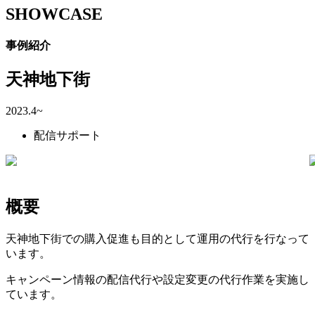
SHOWCASE
事例紹介
天神地下街
2023.4~
配信サポート
概要
天神地下街での購入促進も目的として運用の代行を行なって
います。
キャンペーン情報の配信代行や設定変更の代行作業を実施し
ています。