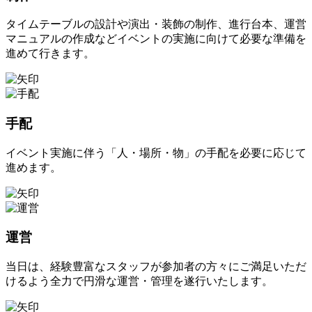
タイムテーブルの設計や演出・装飾の制作、進行台本、運営
マニュアルの作成などイベントの実施に向けて必要な準備を
進めて行きます。
手配
イベント実施に伴う「人・場所・物」の手配を必要に応じて
進めます。
運営
当日は、経験豊富なスタッフが参加者の方々にご満足いただ
けるよう全力で円滑な運営・管理を遂行いたします。