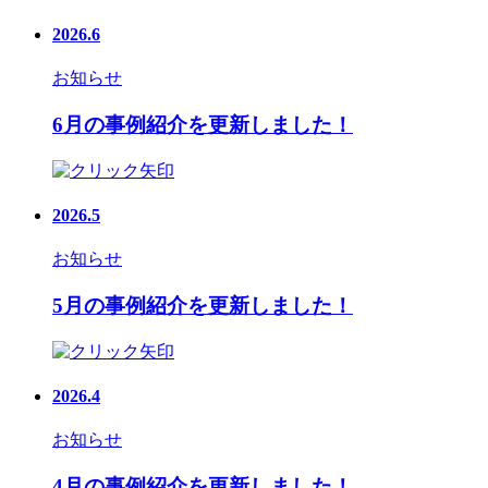
2026.6
お知らせ
6月の事例紹介を更新しました！
2026.5
お知らせ
5月の事例紹介を更新しました！
2026.4
お知らせ
4月の事例紹介を更新しました！