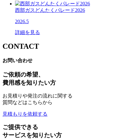
西部ガスどんたくパレード2026
2026.5
詳細を見る
CONTACT
お問い合わせ
ご依頼の希望、
費用感を知りたい方
お見積りや発注の流れに関する
質問などはこちらから
見積もりを依頼する
ご提供できる
サービスを知りたい方