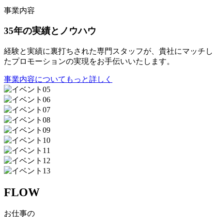
事業内容
35年の実績とノウハウ
経験と実績に裏打ちされた専門スタッフが、貴社にマッチし
たプロモーションの実現をお手伝いいたします。
事業内容についてもっと詳しく
FLOW
お仕事の