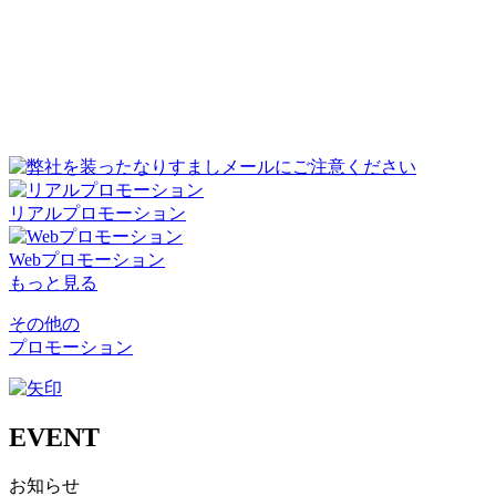
リアルプロモーション
Webプロモーション
もっと見る
その他の
プロモーション
EVENT
お知らせ