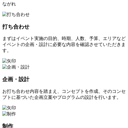
ながれ
打ち合わせ
まずはイベント実施の目的、時期、人数、予算、エリアなど
イベントの企画・設計に必要な内容を確認させていただきま
す。
企画・設計
お打ち合わせ内容を踏まえ、コンセプトを作成、そのコンセ
プトに基づいた企画立案やプログラムの設計を行います。
制作