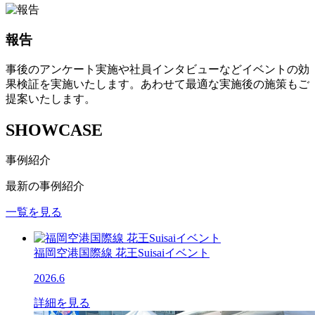
報告
事後のアンケート実施や社員インタビューなどイベントの効
果検証を実施いたします。あわせて最適な実施後の施策もご
提案いたします。
SHOWCASE
事例紹介
最新の事例紹介
一覧を見る
福岡空港国際線 花王Suisaiイベント
2026.6
詳細を見る