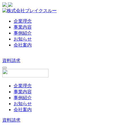
企業理念
事業内容
事例紹介
お知らせ
会社案内
資料請求
企業理念
事業内容
事例紹介
お知らせ
会社案内
資料請求