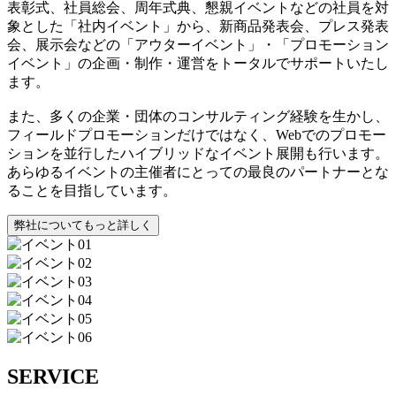
表彰式、社員総会、周年式典、懇親イベントなどの社員を対
象とした「社内イベント」から、新商品発表会、プレス発表
会、展示会などの「アウターイベント」・「プロモーション
イベント」の企画・制作・運営をトータルでサポートいたし
ます。
また、多くの企業・団体のコンサルティング経験を生かし、
フィールドプロモーションだけではなく、Webでのプロモー
ションを並行したハイブリッドなイベント展開も行います。
あらゆるイベントの主催者にとっての最良のパートナーとな
ることを目指しています。
弊社についてもっと詳しく
SERVICE