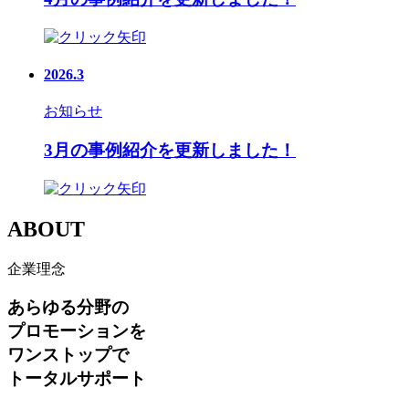
2026.3
お知らせ
3月の事例紹介を更新しました！
ABOUT
企業理念
あらゆる分野の
プロモーションを
ワンストップで
トータルサポート