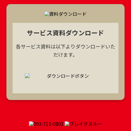
サービス資料ダウンロード
各サービス資料は以下よりダウンロードいた
だけます。