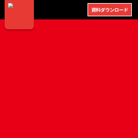
資料ダウンロード