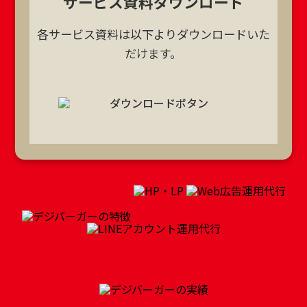
サービス資料ダウンロード
各サービス資料は以下よりダウンロードいた
だけます。