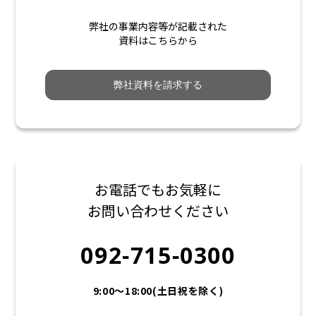
弊社の事業内容等が記載された
資料はこちらから
弊社資料を請求する
お電話でもお気軽に
お問い合わせください
092-715-0300
9:00〜18:00(土日祝を除く)