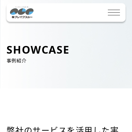
SHOWCASE
事例紹介
弊社のサービスを活用した実