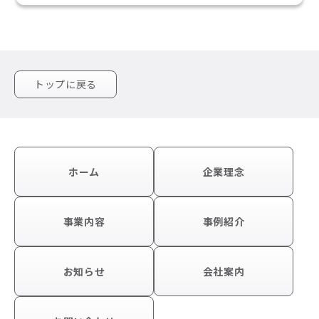
トップに戻る
ホーム
企業理念
事業内容
事例紹介
お知らせ
会社案内