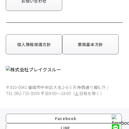
お問い合わせ
個人情報保護方針
業務基本方針
〒810-0041 福岡市中央区大名2-6-5 天神西通り館6,7F /
TEL:092-715-0300 平日9:00～18:00（土日祝を除く）
Facebook
LINE