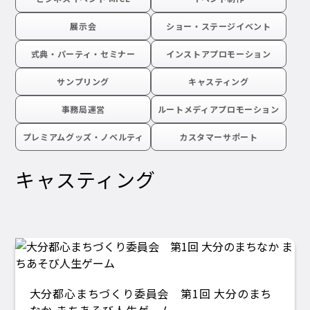
展示会
ショー・ステージイベント
式典・パーティ・セミナー
インストアプロモーション
サンプリング
キャスティング
事務局運営
ルートメディアプロモーション
プレミアムグッズ・ノベルティ
カスタマーサポート
キャスティング
大分都心まちづくり委員会 第1回 大分のまち