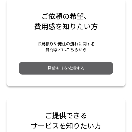
ご依頼の希望、
費用感を知りたい方
お見積りや発注の流れに関する
質問などはこちらから
見積もりを依頼する
ご提供できる
サービスを知りたい方