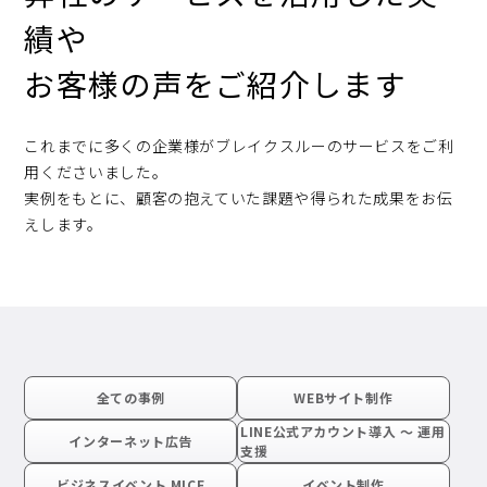
績や
お客様の声をご紹介します
これまでに多くの企業様がブレイクスルーのサービスをご利
用くださいました。
実例をもとに、顧客の抱えていた課題や得られた成果をお伝
えします。
全ての事例
WEBサイト制作
LINE公式アカウント導入 〜 運用
インターネット広告
支援
ビジネスイベント MICE
イベント制作