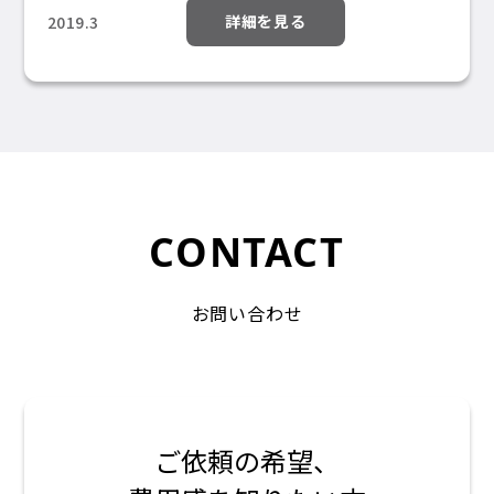
詳細を見る
2019.3
CONTACT
お問い合わせ
ご依頼の希望、