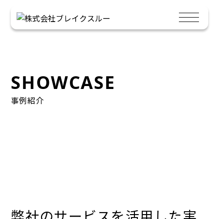
SHOWCASE
事例紹介
弊社のサービスを活用した実