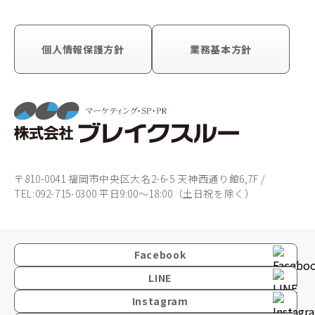
個人情報保護方針
業務基本方針
〒810-0041 福岡市中央区大名2-6-5 天神西通り館6,7F /
TEL:092-715-0300 平日9:00～18:00（土日祝を除く）
Facebook
LINE
Instagram