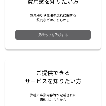
費用感を知りたい方
お見積りや発注の流れに関する
質問などはこちらから
見積もりを依頼する
ご提供できる
サービスを知りたい方
弊社の事業内容等が記載された
資料はこちらから