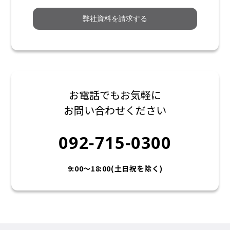
弊社資料を請求する
お電話でもお気軽に
お問い合わせください
092-715-0300
9:00〜18:00(土日祝を除く)