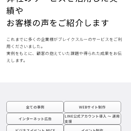
績や
お客様の声をご紹介します
これまでに多くの企業様がブレイクスルーのサービスをご利
用くださいました。
実例をもとに、顧客の抱えていた課題や得られた成果をお伝
えします。
全ての事例
WEBサイト制作
LINE公式アカウント導入 〜 運用
インターネット広告
支援
ビジネスイベント MICE
イベント制作