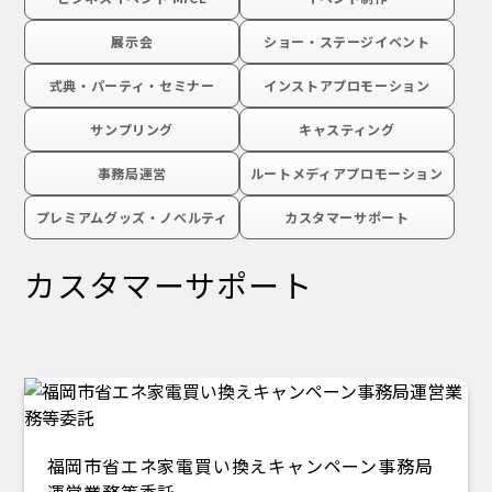
展示会
ショー・ステージイベント
式典・パーティ・セミナー
インストアプロモーション
サンプリング
キャスティング
事務局運営
ルートメディアプロモーション
プレミアムグッズ・ノベルティ
カスタマーサポート
カスタマーサポート
福岡市省エネ家電買い換えキャンペーン事務局