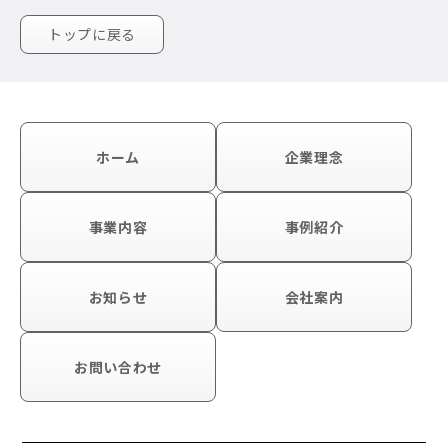
トップに戻る
ホーム
企業理念
事業内容
事例紹介
お知らせ
会社案内
お問い合わせ