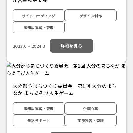
運営業務等委託
サイトコーディング
デザイン制作
事務局運営・管理
詳細を見る
2023.6 ~ 2024.3
大分都心まちづくり委員会 第1回 大分のまち
なか まちあそび人生ゲーム
事務局運営・管理
企画立案
発送サポート
実施運営・管理