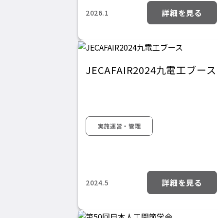
詳細を見る
2026.1
JECAFAIR2024九電工ブース
実施運営・管理
詳細を見る
2024.5