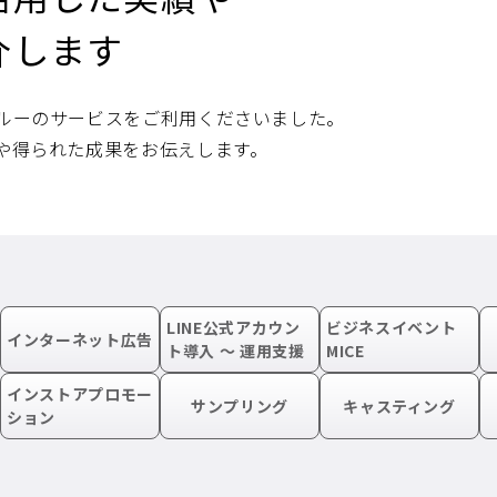
介します
ルーのサービスをご利用くださいました。
や得られた成果をお伝えします。
LINE公式アカウン
ビジネスイベント
インターネット広告
ト導入 〜 運用支援
MICE
インストアプロモー
サンプリング
キャスティング
ション