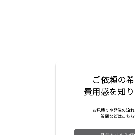
ご依頼の希
費用感を知り
お見積りや発注の流れ
質問などはこちら