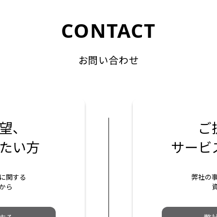
CONTACT
お問い合わせ
望、
ご
たい方
サービ
に関する
弊社の
から