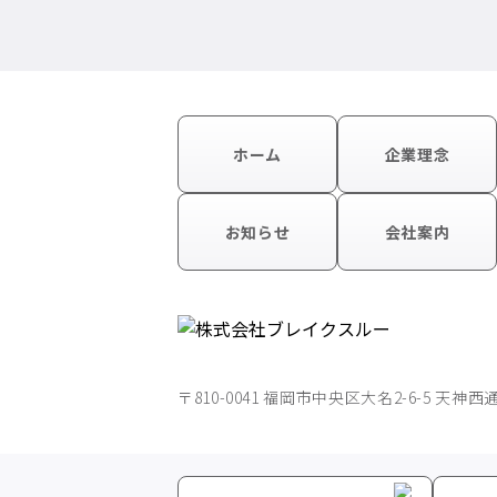
ホーム
企業理念
お知らせ
会社案内
〒810-0041 福岡市中央区大名2-6-5 天神西通り館