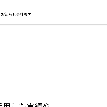
介
お知らせ
会社案内
活用した実績や