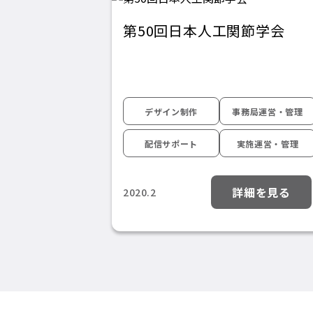
第50回日本人工関節学会
デザイン制作
事務局運営・管理
配信サポート
実施運営・管理
詳細を見る
2020.2