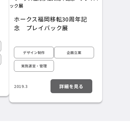
ホークス福岡移転30周年記
念 プレイバック展
デザイン制作
企画立案
実施運営・管理
詳細を見る
2019.3