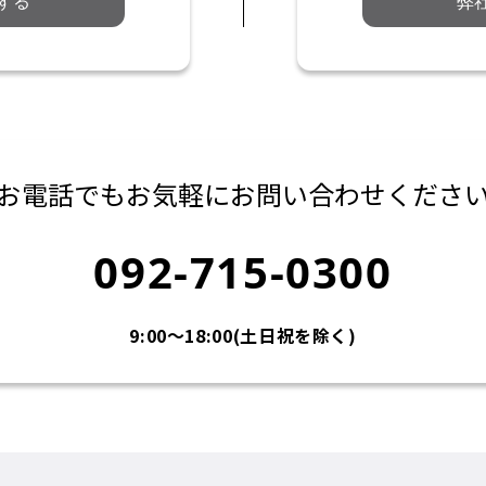
する
弊
お電話でもお気軽に
お問い合わせくださ
092-715-0300
9:00〜18:00(土日祝を除く)