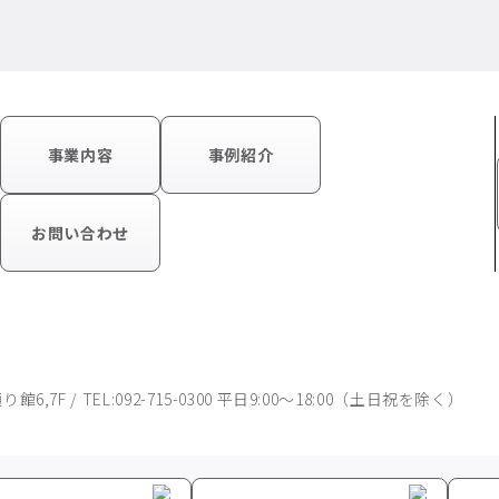
事業内容
事例紹介
お問い合わせ
6,7F / TEL:092-715-0300 平日9:00～18:00（土日祝を除く）