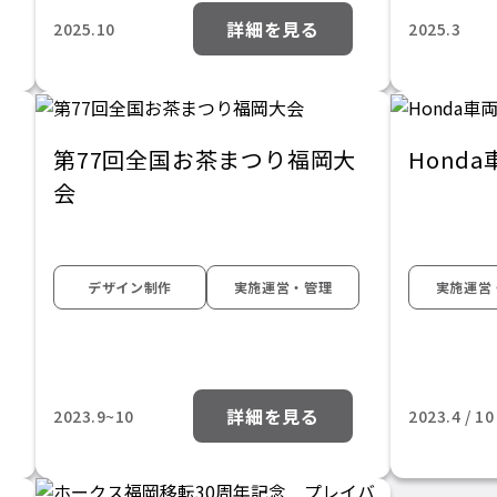
詳細を見る
2025.10
2025.3
第77回全国お茶まつり福岡大
Hond
会
デザイン制作
実施運営・管理
実施運営
詳細を見る
2023.9~10
2023.4 / 10