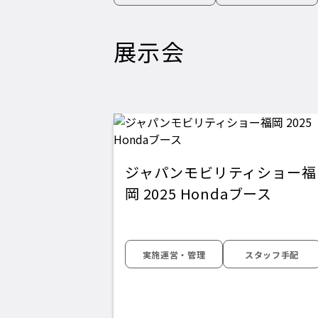
展示会
ジャパンモビリティショー福
岡 2025 Hondaブース
実施運営・管理
スタッフ手配