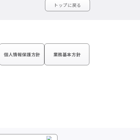
トップに戻る
個人情報保護方針
業務基本方針