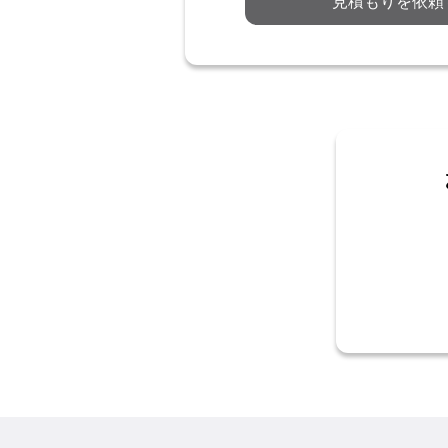
見積もりを依頼