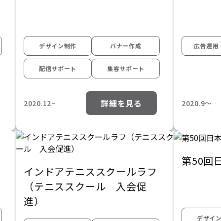
デザイン制作
バナー作成
広告運用
配信サポート
集客サポート
詳細を見る
2020.12~
2020.9〜
第50回
インドアテニススクールラフ
（テニススクール 入会促
進）
デザイ