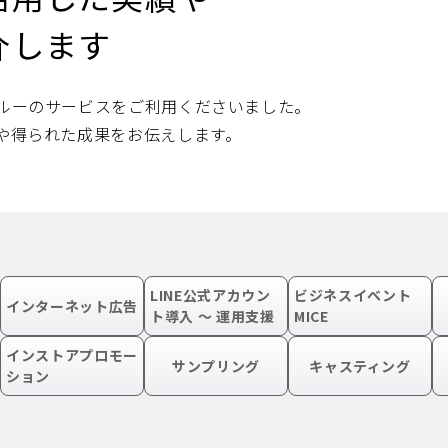
介します
ルーのサービスをご利用くださいました。
や得られた成果をお伝えします。
LINE公式アカウン
ビジネスイベント
インターネット広告
ト導入 〜 運用支援
MICE
インストアプロモー
サンプリング
キャスティング
ション