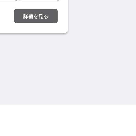
詳細を見る