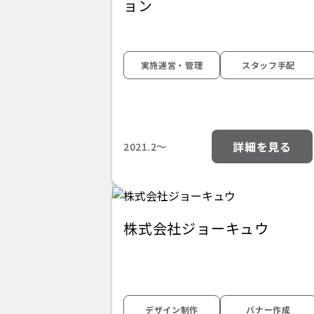
ョン
実施運営・管理
スタッフ手配
詳細を見る
2021.2〜
株式会社ジョーキュウ
デザイン制作
バナー作成