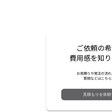
ご依頼の希
費用感を知り
お見積りや発注の流れ
質問などはこちら
見積もりを依頼