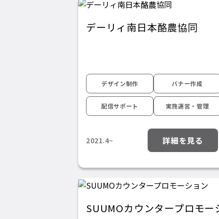
デーリィ南日本酪農協同
デザイン制作
バナー作成
配信サポート
実施運営・管理
詳細を見る
2021.4~
SUUMOカウンタープロモー