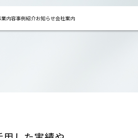
事業内容
事例紹介
お知らせ
会社案内
活用した実績や