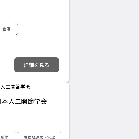
・管理
詳細を見る
日本人工関節学会
ン制作
事務局運営・管理