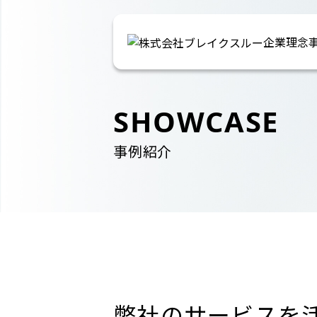
企業理念
SHOWCASE
事例紹介
弊社のサービスを